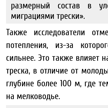
размерный состав в ул
миграциями трески».
Также исследователи отм
потепления, из-за которо
сильнее. Это также влияет 
треска, в отличие от молод
глубине более 100 м, где т
на мелководье.