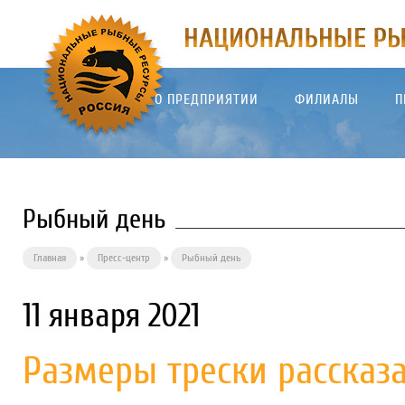
О ПРЕДПРИЯТИИ
ФИЛИАЛЫ
П
Рыбный день
Главная
»
Пресс-центр
»
Рыбный день
11 января 2021
Размеры трески рассказа