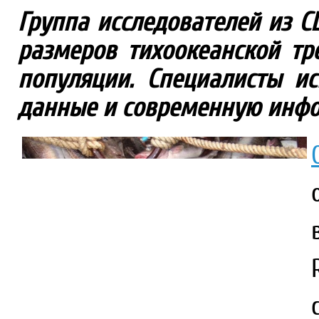
Группа исследователей из 
размеров тихоокеанской тр
популяции. Специалисты ис
данные и современную инф