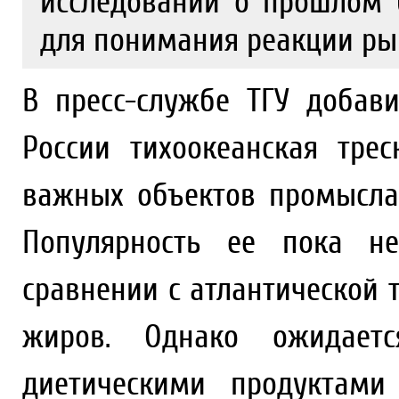
исследований о прошлом 
для понимания реакции ры
В пресс-службе ТГУ добав
России тихоокеанская тре
важных объектов промысла
Популярность ее пока не
сравнении с атлантической 
жиров. Однако ожидает
диетическими продуктами