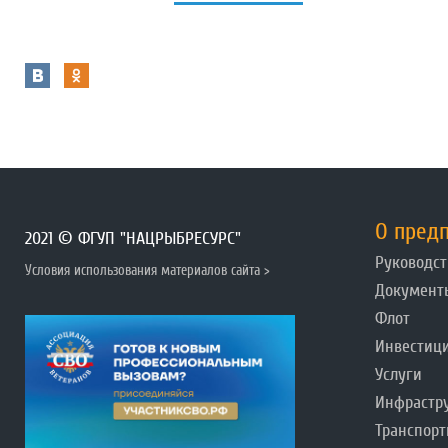
О пред
2021 © ФГУП "НАЦРЫБРЕСУРС"
Руководст
Условия использования материалов сайта >
Документ
Флот
Инвестиц
Услуги
Инфрастр
Транспорт