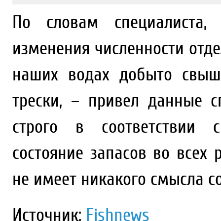
По словам специалиста, 
изменения численности отде
наших водах добыто свыше
трески, – привел данные с
строго в соответствии 
состояние запасов во всех 
не имеет никакого смысла 
Источник:
Fishnews