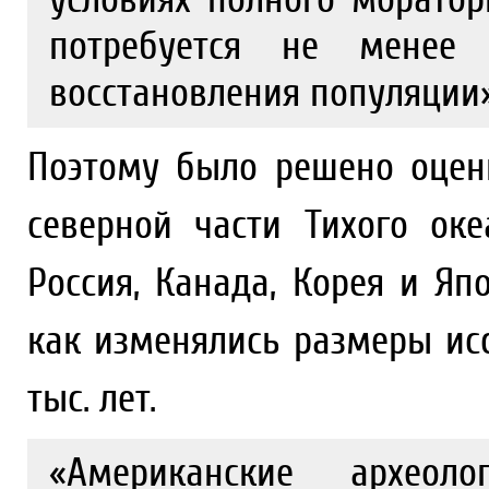
потребуется не менее
восстановления популяции»
Поэтому было решено оцени
северной части Тихого ок
Россия, Канада, Корея и Яп
как изменялись размеры ис
тыс. лет.
«Американские археоло