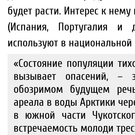
будет расти. Интерес к нем
(Испания, Португалия и 
используют в национальной 
«Состояние популяции тих
вызывает опасений, – 
обозримом будущем реч
ареала в воды Арктики чер
в южной части Чукотско
встречаемость молоди трес