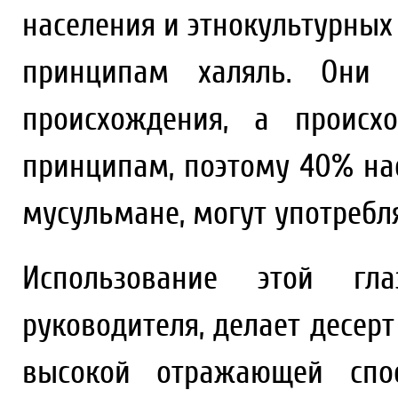
населения и этнокультурных
принципам халяль. Они 
происхождения, а происх
принципам, поэтому 40% на
мусульмане, могут употребл
Использование этой гл
руководителя, делает десер
высокой отражающей спос