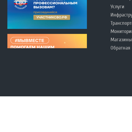
Услуги
Инфрастр
Транспорт
Монитори
Магазины
Обратная 