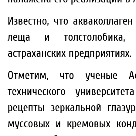
Известно, что акваколлаген
леща и толстолобика, 
астраханских предприятиях.
Отметим, что ученые Аст
технического университет
рецепты зеркальной глазу
муссовых и кремовых конд