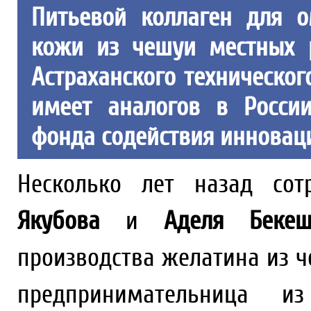
Питьевой коллаген для о
кожи из чешуи местных 
Астраханского технического
имеет аналогов в Росси
фонда содействия инновац
Несколько лет назад со
Якубова
и
Аделя Бекеш
производства желатина из ч
предпринимательница и