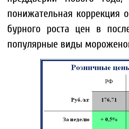
понижательная коррекция о
бурного роста цен в посл
популярные виды мороженой