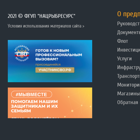
О пред
2021 © ФГУП "НАЦРЫБРЕСУРС"
Руководст
Условия использования материалов сайта >
Документ
Флот
Инвестиц
Услуги
Инфрастр
Транспорт
Монитори
Магазины
Обратная 