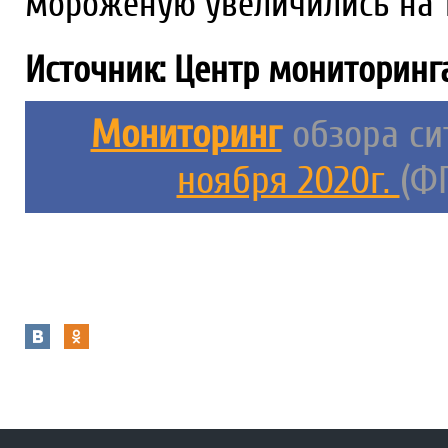
мороженую увеличились на 1
Источник: Центр мониторинг
Мониторинг
обзора си
ноября 2020г.
(Ф