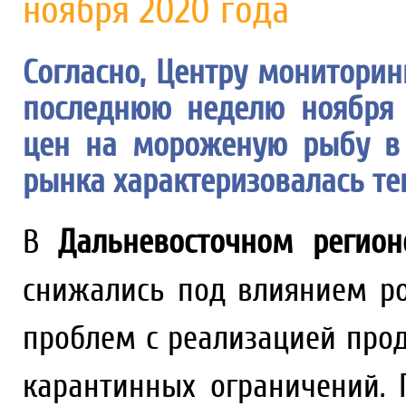
ноября 2020 года
Согласно, Центру мониторин
последнюю неделю ноября (
цен на мороженую рыбу в 
рынка характеризовалась те
В
Дальневосточном регион
снижались под влиянием р
проблем с реализацией про
карантинных ограничений.