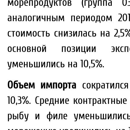
морепродуктов (группа 
аналогичным периодом 2019
стоимость снизилась на 2,5
основной позиции экс
уменьшились на 10,5%.
Объем импорта
сократился
10,3%. Средние контрактны
рыбу и филе уменьшились