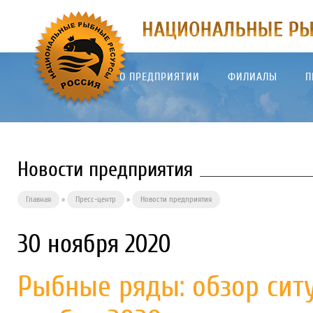
О ПРЕДПРИЯТИИ
ФИЛИАЛЫ
П
Новости предприятия
Главная
»
Пресс-центр
»
Новости предприятия
30 ноября 2020
Рыбные ряды: обзор сит