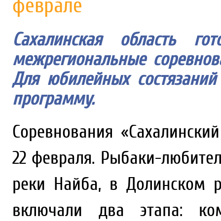
феврале
Сахалинская область го
межрегиональные соревнов
Для юбилейных состязаний
программу.
Соревнования «Сахалинский
22 февраля. Рыбаки-любител
реки Найба, в Долинском р
включали два этапа: ко