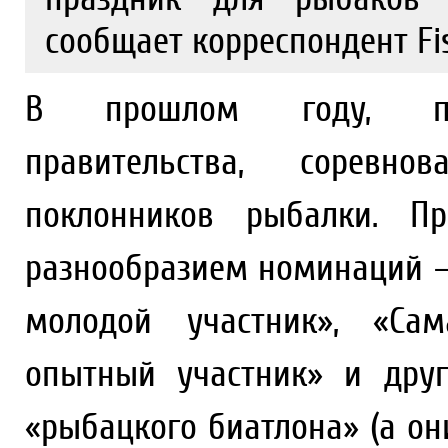
сообщает корреспондент Fi
В прошлом году, по
правительства, соревн
поклонников рыбалки. Пр
разнообразием номинаций –
молодой участник», «Са
опытный участник» и друг
«рыбацкого биатлона» (а о