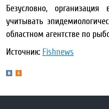
Безусловно, организация
учитывать эпидемиологичес
областном агентстве по рыбо
Источник:
Fishnews