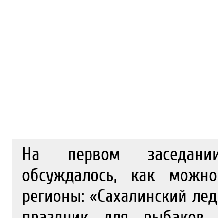
На первом заседании
обсуждалось, как можно
регионы: «Сахалинский ле
праздник для рыбаков 