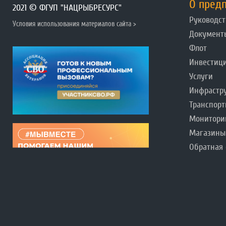
О пред
2021 © ФГУП "НАЦРЫБРЕСУРС"
Руководст
Условия использования материалов сайта >
Документ
Флот
Инвестиц
Услуги
Инфрастр
Транспорт
Монитори
Магазины
Обратная 