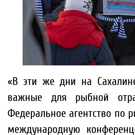
«В эти же дни на Сахалин
важные для рыбной отрас
Федеральное агентство по р
международную конференц