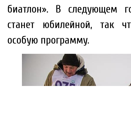
биатлон». В следующем г
станет юбилейной, так ч
особую программу.