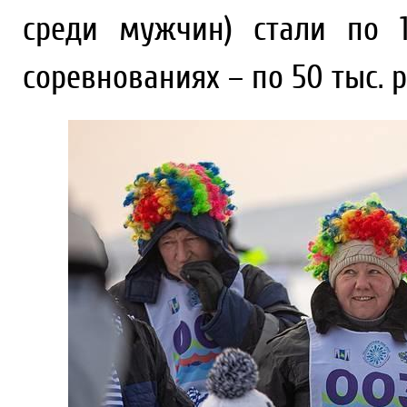
среди мужчин) стали по 
соревнованиях – по 50 тыс. р