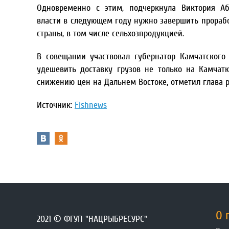
Одновременно с этим, подчеркнула Виктория А
власти в следующем году нужно завершить прорабо
страны, в том числе сельхозпродукцией.
В совещании участвовал губернатор Камчатского
удешевить доставку грузов не только на Камчатк
снижению цен на Дальнем Востоке, отметил глава р
Источник:
Fishnews
О 
2021 © ФГУП "НАЦРЫБРЕСУРС"