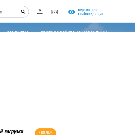
версия для
слабовидящих
КОНТАКТЫ
ПРОТИВОДЕЙСТВИЕ КОРРУПЦИИ
й загрузки
5.08.2026