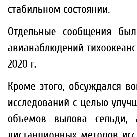
стабильном состоянии.
Отдельные сообщения был
авианаблюдений тихоокеанс
2020 г.
Кроме этого, обсуждался в
исследований с целью улуч
объемов вылова сельди, 
дистанционных методов исс