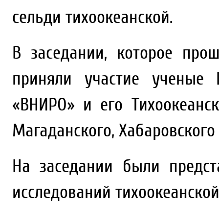
сельди тихоокеанской.
В заседании, которое про
приняли участие ученые 
«ВНИРО» и его Тихоокеанско
Магаданского, Хабаровского
На заседании были предст
исследований тихоокеанской 