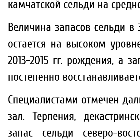
камчатской сельди на средн
Величина запасов сельди в
остается на высоком уровн
2013-2015 гг. рождения, а 
постепенно восстанавливает
Специалистами отмечен дал
зал. Терпения, декастринс
запас сельди северо-вос