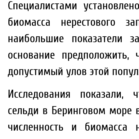
Специалистами установлено
биомасса нерестового за
наибольшие показатели з
основание предположить,
допустимый улов этой попул
Исследования показали, 
сельди в Беринговом море 
численность и биомасса н