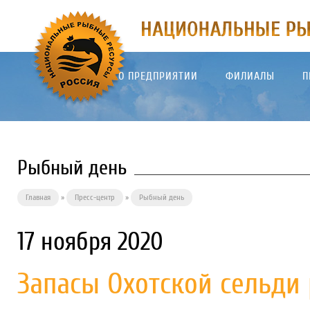
О ПРЕДПРИЯТИИ
ФИЛИАЛЫ
П
Рыбный день
Главная
»
Пресс-центр
»
Рыбный день
17 ноября 2020
Запасы Охотской сельди 