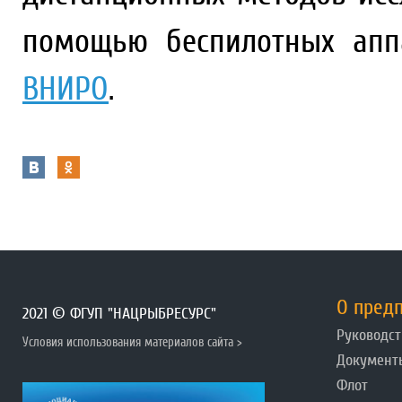
помощью беспилотных апп
ВНИРО
.
О пред
2021 © ФГУП "НАЦРЫБРЕСУРС"
Руководст
Условия использования материалов сайта >
Документ
Флот