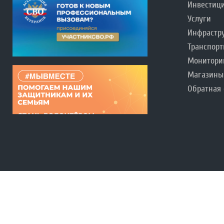
Инвестиц
Услуги
Инфрастр
Транспорт
Монитори
Магазины
Обратная 