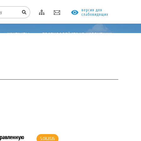
версия для
слабовидящих
КОНТАКТЫ
ПРОТИВОДЕЙСТВИЕ КОРРУПЦИИ
правленную
5.08.2026