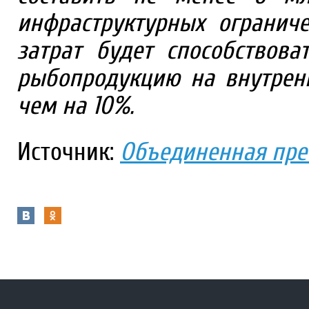
инфраструктурных огранич
затрат будет способствов
рыбопродукцию на внутрен
чем на 10%.
Источник:
Объединенная пре