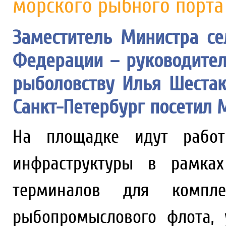
морского рыбного порта
Заместитель Министра се
Федерации – руководител
рыболовству Илья Шестак
Санкт-Петербург посетил 
На площадке идут работ
инфраструктуры в рамках
терминалов для компле
рыбопромыслового флота,