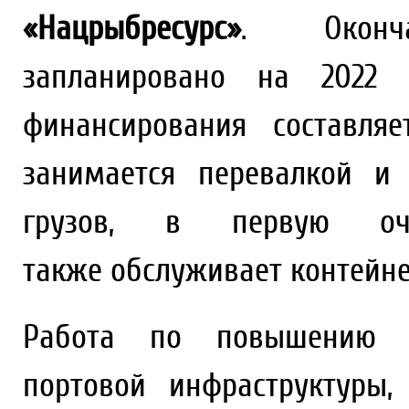
«Нацрыбресурс»
. Оконч
запланировано на 2022 
финансирования составля
занимается перевалкой и
грузов, в первую оче
также обслуживает контейне
Работа по повышению эф
портовой инфраструктуры,