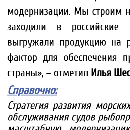
модернизации. Мы строим н
заходили в российские 
выгружали продукцию на р
фактор для обеспечения п
страны», – отметил
Илья Шес
Справочно:
Стратегия развития морски
обслуживания судов рыбопр
масштабную модернизацию