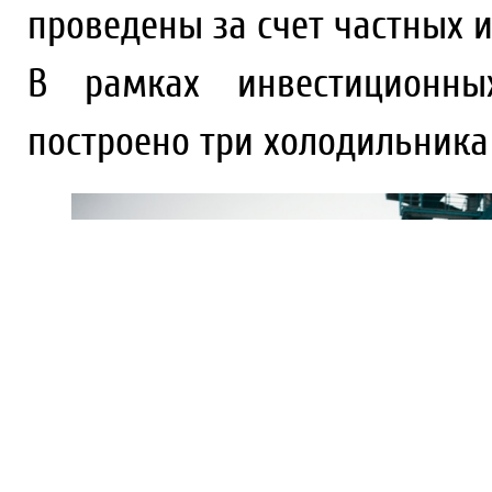
проведены за счет частных и
В рамках инвестиционных
построено три холодильника 