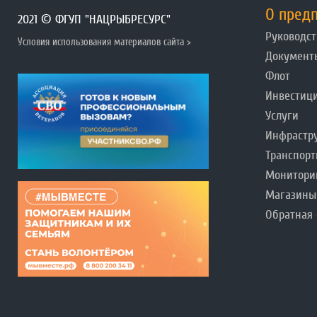
О пред
2021 © ФГУП "НАЦРЫБРЕСУРС"
Руководст
Условия использования материалов сайта >
Документ
Флот
Инвестиц
Услуги
Инфрастр
Транспорт
Монитори
Магазины
Обратная 