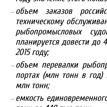
объем заказов россий
техническому обслужива
рыбопромысловых судо
планируется довести до 4
2015 году;
объем перевалки рыбопр
портах (млн тонн в год) 
млн тонн;
емкость единовременного 