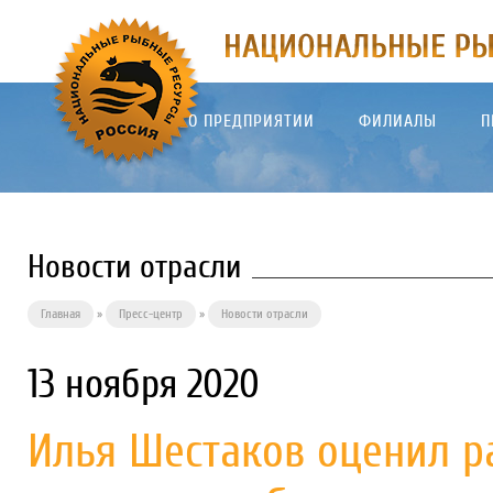
О ПРЕДПРИЯТИИ
ФИЛИАЛЫ
П
Новости отрасли
Главная
»
Пресс-центр
»
Новости отрасли
13 ноября 2020
Илья Шестаков оценил р