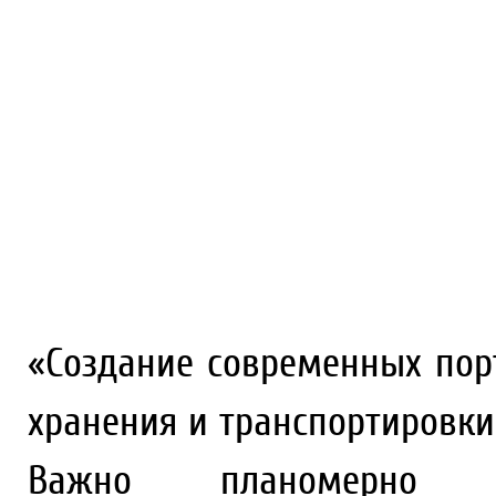
«Создание современных пор
хранения и транспортировк
Важно планомерно 