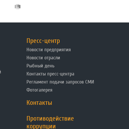
Пресс-центр
Новости предприятия
Новости отрасли
Рыбный день
й
Контакты пресс-центра
Регламент подачи запросов СМИ
Фотогалерея
Контакты
Противодействие
коррупции