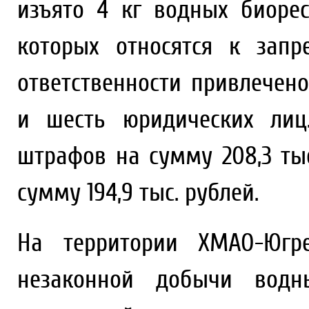
изъято 4 кг водных биорес
которых относятся к зап
ответственности привлечен
и шесть юридических лиц
штрафов на сумму 208,3 ты
сумму 194,9 тыс. рублей.
На территории ХМАО-Югр
незаконной добычи водн