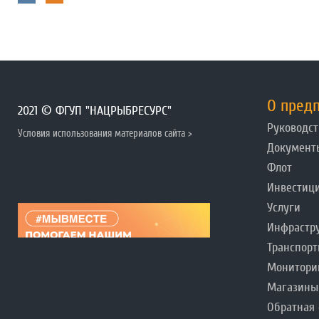
О пред
2021 © ФГУП "НАЦРЫБРЕСУРС"
Руководст
Условия использования материалов сайта >
Документ
Флот
Инвестиц
Услуги
Инфрастр
Транспорт
Монитори
Магазины
Обратная 