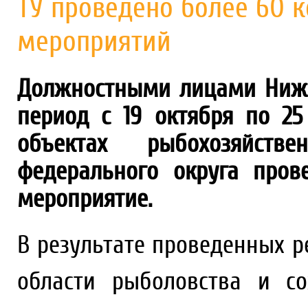
ТУ проведено более 60 
мероприятий
Должностными лицами Нижн
период с 19 октября по 25
объектах рыбохозяйстве
федерального округа пров
мероприятие.
В результате проведенных 
области рыболовства и со