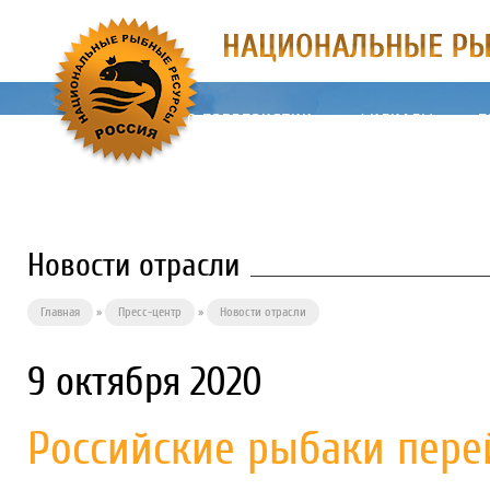
О ПРЕДПРИЯТИИ
ФИЛИАЛЫ
П
Новости отрасли
Главная
»
Пресс-центр
»
Новости отрасли
9 октября 2020
Российские рыбаки пере