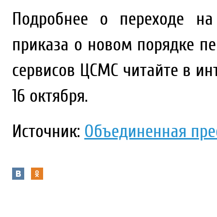
Подробнее о переходе на
приказа о новом порядке п
сервисов ЦСМС читайте в и
16 октября.
Источник:
Объединенная пре