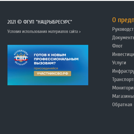
О пред
2021 © ФГУП "НАЦРЫБРЕСУРС"
Руководст
Условия использования материалов сайта >
Документ
Флот
Инвестиц
Услуги
Инфрастр
Транспорт
Монитори
Магазины
Обратная 