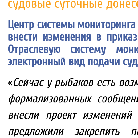
судовые суточные донес
Центр системы мониторинга
внести изменения в прика
Отраслевую систему мони
электронный вид подачи суд
«
Сейчас у рыбаков есть воз
формализованных сообщен
внесли проект изменений 
предложили закрепить п