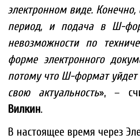
электронном виде. Конечно,
период, и подача в Ш-фо
невозможности по технич
форме электронного докуме
потому что Ш-формат уйдет 
свою актуальность
», – с
Вилкин
.
В настоящее время через Э