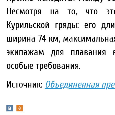
Несмотря на то, что эт
Курильской гряды: его дл
ширина 74 км, максимальная
экипажам для плавания в
особые требования.
Источник:
Объединенная пре