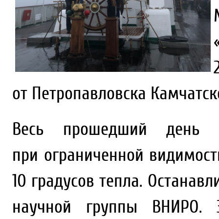
от Петропавловска Камчатск
Весь прошедший день 
при ограниченной видимост
10 градусов тепла. Останав
научной группы ВНИРО. 