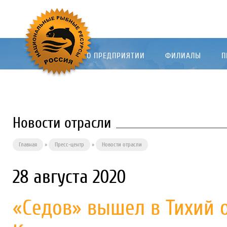
О ПРЕДПРИЯТИИ
ФИЛИАЛЫ
П
Новости отрасли
Главная
»
Пресс-центр
»
Новости отрасли
28 августа 2020
«Седов» вышел в Тихий 