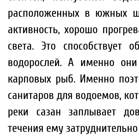
расположенных в южных ши
активность, хорошо прогре
света. Это способствует 
водорослей. А именно они
карповых рыб. Именно поэт
санитаров для водоемов, кот
реки сазан заплывает дов
течения ему затруднительно 