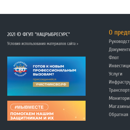
О пред
2021 © ФГУП "НАЦРЫБРЕСУРС"
Руководст
Условия использования материалов сайта >
Документ
Флот
Инвестиц
Услуги
Инфрастр
Транспорт
Монитори
Магазины
Обратная 