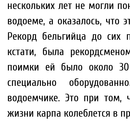
нескольких лет не могли пон
водоеме, а оказалось, что 
Рекорд бельгийца до сих 
кстати, была рекордсмен
поимки ей было около 30
специально оборудованн
водоемчике. Это при том, 
жизни карпа колеблется в пре