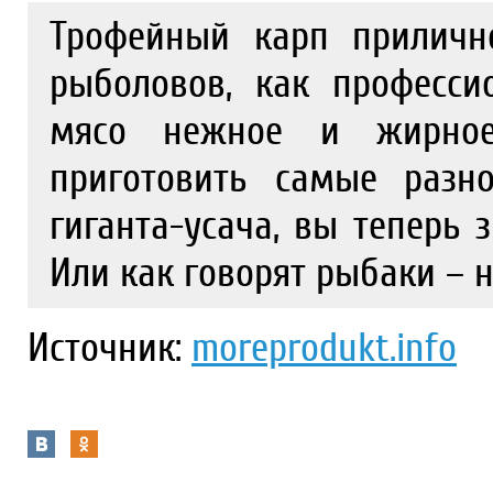
Трофейный карп приличн
рыболовов, как професси
мясо нежное и жирное
приготовить самые разн
гиганта-усача, вы теперь з
Или как говорят рыбаки – н
Источник:
moreprodukt.info