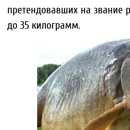
претендовавших на звание р
до 35 килограмм.