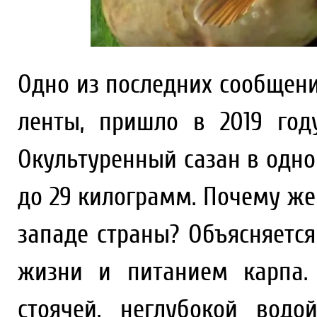
Одно из последних сообщени
ленты, пришло в 2019 год
Окультуренный сазан в одн
до 29 килограмм. Почему ж
западе страны? Объясняется
жизни и питанием карпа.
стоячей, неглубокой водо