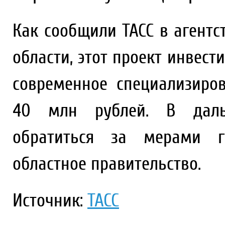
Как сообщили ТАСС в агентс
области, этот проект инвес
современное специализиро
40 млн рублей. В даль
обратиться за мерами г
областное правительство.
Источник:
ТАСС