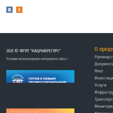
О пред
2021 © ФГУП "НАЦРЫБРЕСУРС"
Руководст
Условия использования материалов сайта >
Документ
Флот
Инвестиц
Услуги
Инфрастр
Транспорт
Монитори