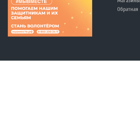
Магазины
Обратная 