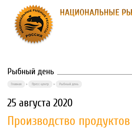
О ПРЕДПРИЯТИИ
ФИЛИАЛЫ
П
Рыбный день
Главная
»
Пресс-центр
»
Рыбный день
25 августа 2020
Производство продуктов