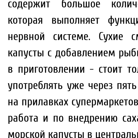
содержит большое количе
которая выполняет функц
нервной системе. Сухие 
капусты с добавлением рыб
в приготовлении - стоит т
употреблять уже через пять
на прилавках супермаркетов
работа и по внедрению сах
морской капусты в централь