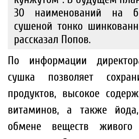
30 наименований на ба
сушеной тонко шинкованн
рассказал Попов.
По информации директора
сушка позволяет сохран
продуктов, высокое содер
витаминов, а также йода
обмене веществ живого 