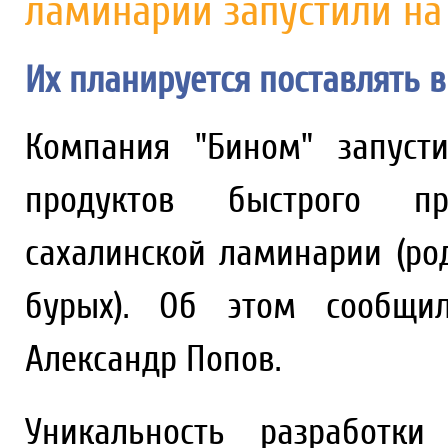
ламинарии запустили на
Их планируется поставлять 
Компания "Бином" запуст
продуктов быстрого пр
сахалинской ламинарии (ро
бурых). Об этом сообщил
Александр Попов.
Уникальность разработк