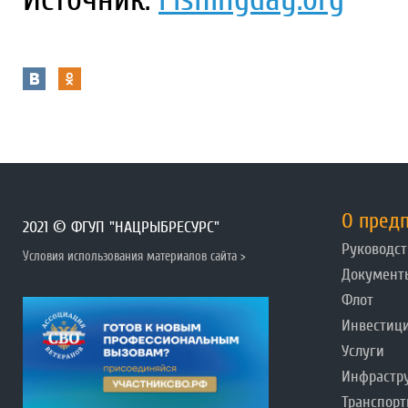
О пред
2021 © ФГУП "НАЦРЫБРЕСУРС"
Руководст
Условия использования материалов сайта >
Документ
Флот
Инвестиц
Услуги
Инфрастр
Транспорт