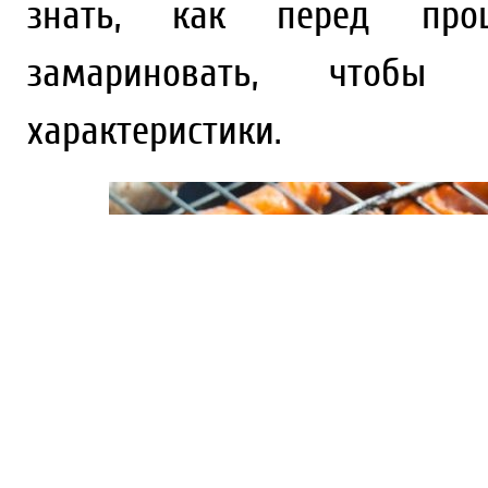
знать, как перед проц
замариновать, чтобы
характеристики.