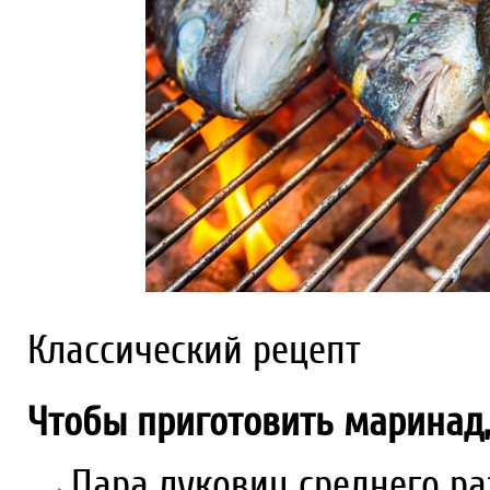
Классический рецепт
Чтобы приготовить маринад,
Пара луковиц среднего ра