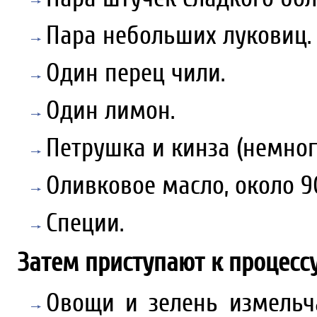
Пара небольших луковиц.
Один перец чили.
Один лимон.
Петрушка и кинза (немног
Оливковое масло, около 9
Специи.
Затем приступают к процесс
Овощи и зелень измельча