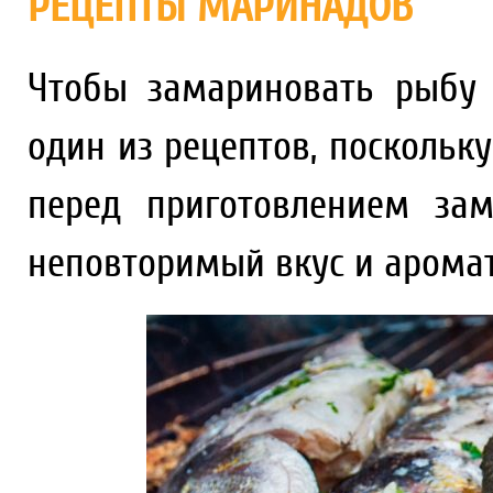
РЕЦЕПТЫ МАРИНАДОВ
Чтобы замариновать рыбу
один из рецептов, поскольку
перед приготовлением зам
неповторимый вкус и аромат