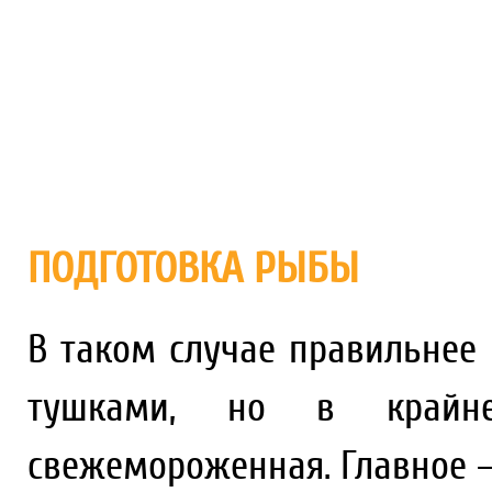
ПОДГОТОВКА РЫБЫ
В таком случае правильнее
тушками, но в крайн
свежемороженная. Главное –