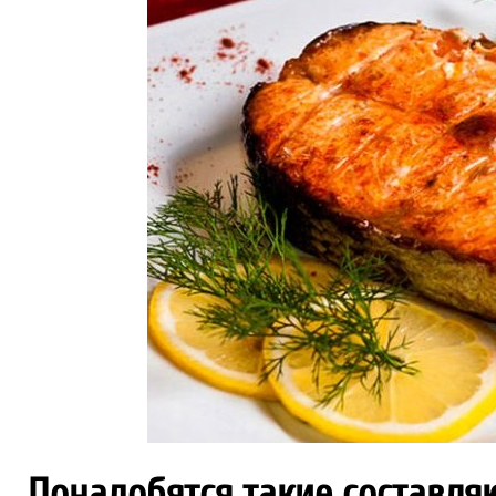
Понадобятся такие составля