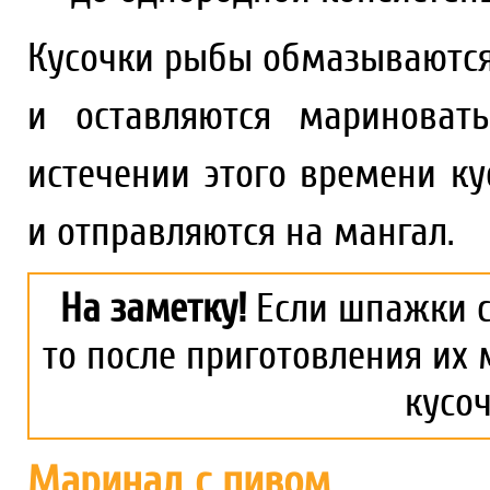
Кусочки рыбы обмазываются
и оставляются мариноват
истечении этого времени к
и отправляются на мангал.
На заметку!
Если шпажки с
то после приготовления их 
кусо
Маринад с пивом