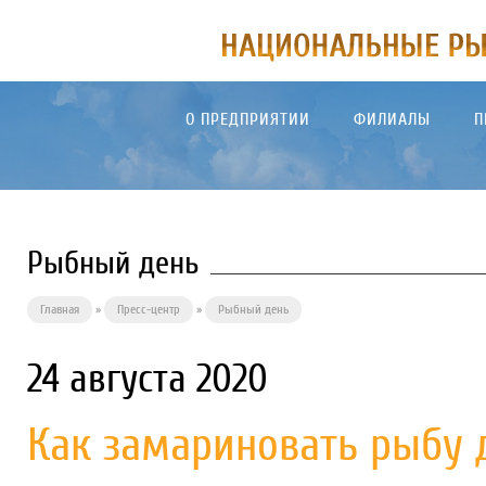
О ПРЕДПРИЯТИИ
ФИЛИАЛЫ
П
Рыбный день
Главная
»
Пресс-центр
»
Рыбный день
24 августа 2020
Как замариновать рыбу 