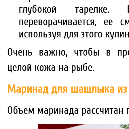
глубокой тарелке
переворачивается, ее с
используя для этого кули
Очень важно, чтобы в про
целой кожа на рыбе.
Маринад для шашлыка из
Объем маринада рассчитан г