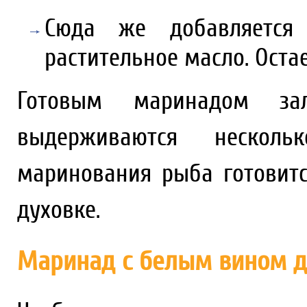
Сюда же добавляется 
растительное масло. Оста
Готовым маринадом за
выдерживаются несколь
маринования рыба готовитс
духовке.
Маринад с белым вином 