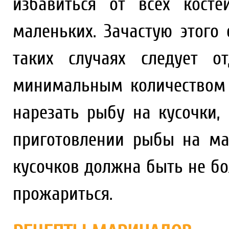
избавиться от всех кост
маленьких. Зачастую этого
таких случаях следует о
минимальным количеством 
нарезать рыбу на кусочки,
приготовлении рыбы на ма
кусочков должна быть не бо
прожариться.