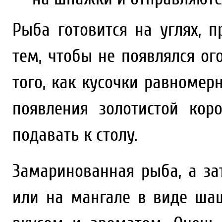
Рыба готовится на углях, 
тем, чтобы не появлялся ог
того, как кусочки равномер
появления золотистой ко
подавать к столу.
Замаринованная рыба, а за
или на мангале в виде ша