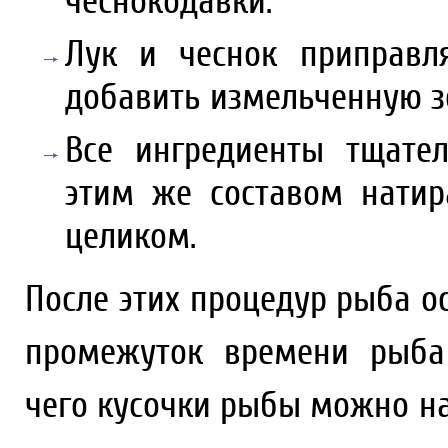
чеснокодавки.
Лук и чеснок приправл
добавить измельченную з
Все ингредиенты тщате
этим же составом нати
целиком.
После этих процедур рыба ос
промежуток времени рыба 
чего кусочки рыбы можно на