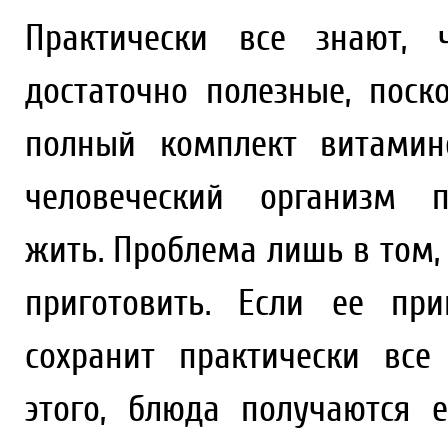
Практически все знают, 
достаточно полезные, пос
полный комплект витамин
человеческий организм 
жить. Проблема лишь в том
приготовить. Если ее пр
сохранит практически все
этого, блюда получаются