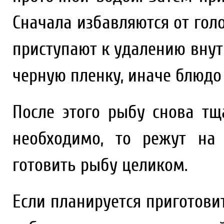
Сначала избавляются от голо
приступают к удалению внут
черную пленку, иначе блюдо
После этого рыбу снова тщ
необходимо, то режут на 
готовить рыбу целиком.
Если планируется приготови