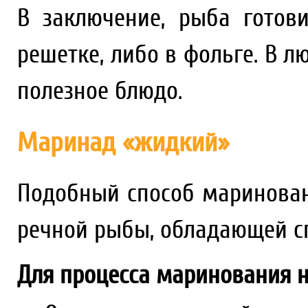
В заключение, рыба готов
решетке, либо в фольге. В л
полезное блюдо.
Маринад «жидкий»
Подобный способ маринован
речной рыбы, обладающей с
Для процесса маринования 