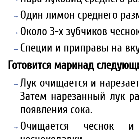
Один лимон среднего раз
Около 3-х зубчиков чеснок
Специи и приправы на вку
Готовится маринад следующ
Лук очищается и нарезае
Затем нарезанный лук ра
появления сока.
Очищается чеснок и