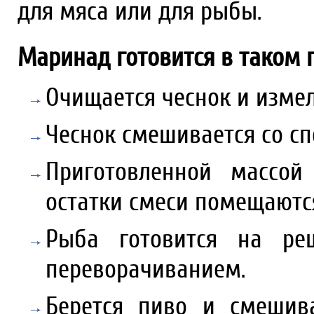
для мяса или для рыбы.
Маринад готовится в таком 
Очищается чеснок и измел
Чеснок смешивается со с
Приготовленной массой
остатки смеси помещаютс
Рыба готовится на ре
переворачиванием.
Берется пиво и смешив