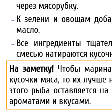
через мясорубку.
К зелени и овощам доба
масло.
Все ингредиенты тщате
смесью натираются кусоч
На заметку!
Чтобы маринад
кусочки мяса, то их лучше
этого рыба оставляется на
ароматами и вкусами.