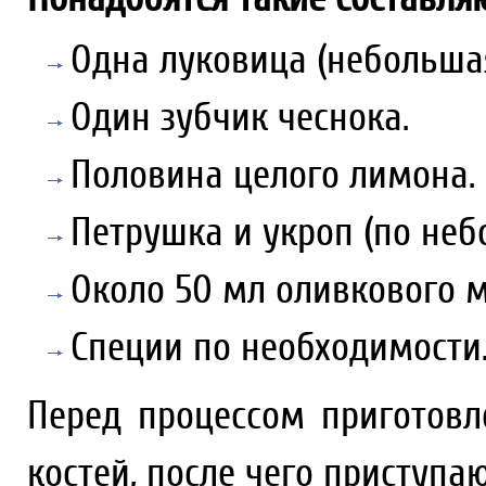
Одна луковица (небольшая
Один зубчик чеснока.
Половина целого лимона.
Петрушка и укроп (по неб
Около 50 мл оливкового м
Специи по необходимости
Перед процессом приготовл
костей, после чего приступа