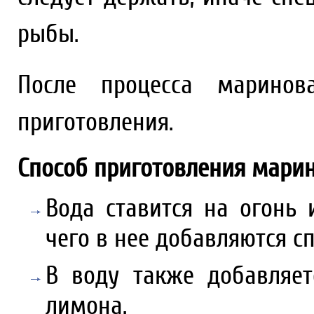
рыбы.
После процесса маринов
приготовления.
Способ приготовления марин
Вода ставится на огонь 
чего в нее добавляются с
В воду также добавляет
лимона.