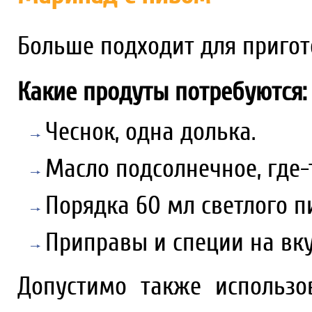
Больше подходит для пригот
Какие продуты потребуются:
Чеснок, одна долька.
Масло подсолнечное, где-
Порядка 60 мл светлого п
Приправы и специи на вку
Допустимо также использ