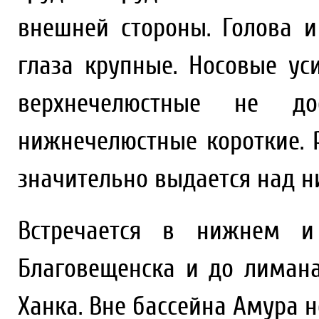
внешней стороны. Голова и
глаза крупные. Носовые ус
верхнечелюстные не дос
нижнечелюстные короткие. 
значительно выдается над н
Встречается в нижнем и
Благовещенска и до лимана.
Ханка. Вне бассейна Амура н