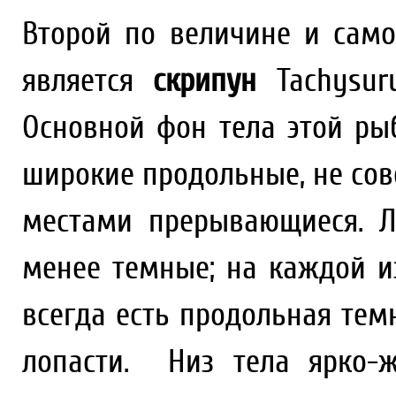
Второй по величине и само
является
скрипун
Tachysurus
Основной фон тела этой ры
широкие продольные, не со
местами прерывающиеся. Л
менее темные; на каждой и
всегда есть продольная тем
лопасти. Низ тела ярко-