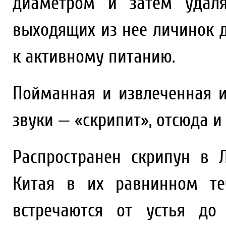
диаметром и затем удаля
выходящих из нее личинок д
к активному питанию.
Пойманная и извлеченная и
звуки — «скрипит», отсюда и
Распространен скрипун в Л
Китая в их равнинном те
встречаются от устья до