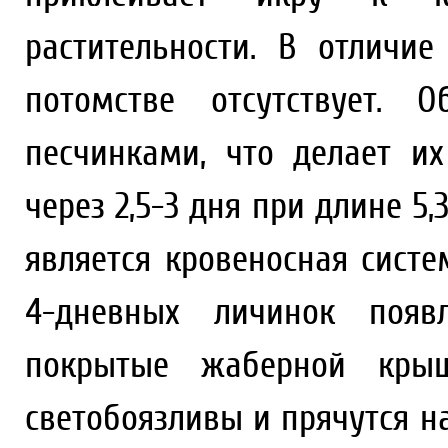
растительности. В отличие
потомстве отсутствует. 
песчинками, что делает и
через 2,5-3 дня при длине 5
является кровеносная сист
4-дневных личинок появ
покрытые жаберной крыш
светобоязливы и прячутся на