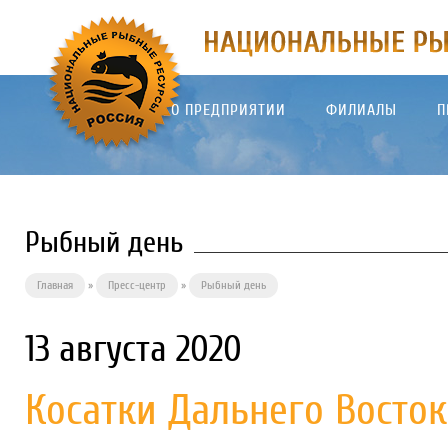
О ПРЕДПРИЯТИИ
ФИЛИАЛЫ
П
Рыбный день
Главная
»
Пресс-центр
»
Рыбный день
13 августа 2020
Косатки Дальнего Восток