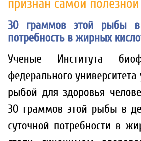
признан самой полезной
30 граммов этой рыбы в 
потребность в жирных кислот
Ученые Института био
федерального университета 
рыбой для здоровья челове
30 граммов этой рыбы в де
суточной потребности в жи