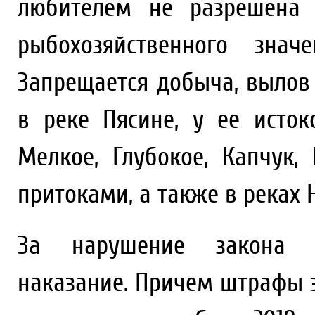
любителем не разрешена 
рыбохозяйственного знач
Запрещается добыча, вылов
в реке Пясине, у ее исток
Мелкое, Глубокое, Капчук,
притоками, а также в реках 
За нарушение закона по
наказание. Причем штрафы 