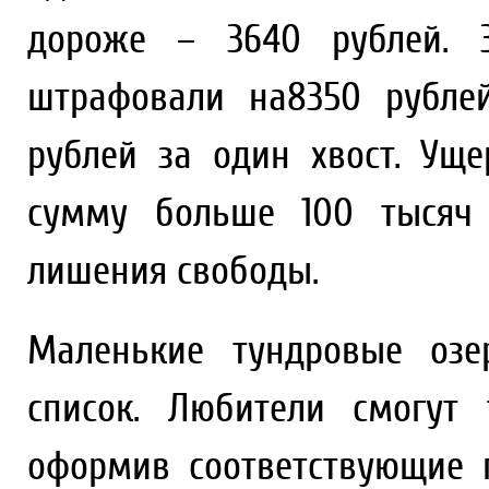
дороже – 3640 рублей. З
штрафовали на8350 рублей
рублей за один хвост. Уще
сумму больше 100 тысяч 
лишения свободы.
Маленькие тундровые озе
список. Любители смогут
оформив соответствующие 