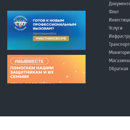
Документ
Флот
Инвестиц
Услуги
Инфрастр
Транспорт
Монитори
Магазины
Обратная 