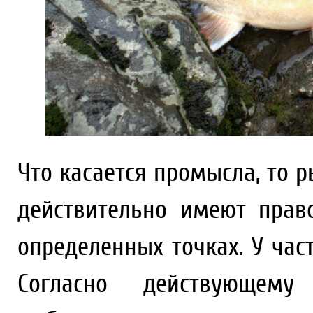
Что касается промысла, то 
действительно имеют пра
определенных точках. У ча
Согласно действующему 