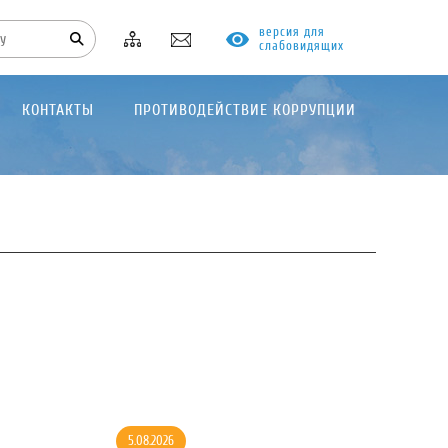
версия для
слабовидящих
КОНТАКТЫ
ПРОТИВОДЕЙСТВИЕ КОРРУПЦИИ
5.08.2026