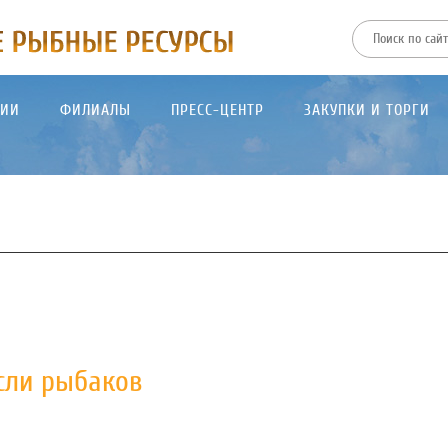
ТИИ
ФИЛИАЛЫ
ПРЕСС-ЦЕНТР
ЗАКУПКИ И ТОРГИ
сли рыбаков