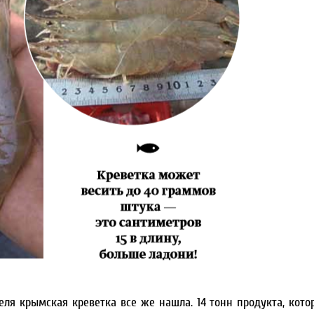
еля крымская креветка все же нашла. 14 тонн продукта, кото