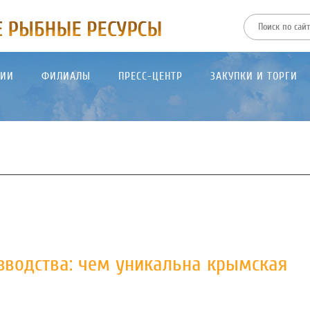
ТИИ
ФИЛИАЛЫ
ПРЕСС-ЦЕНТР
ЗАКУПКИ И ТОРГИ
изводства: чем уникальна крымская