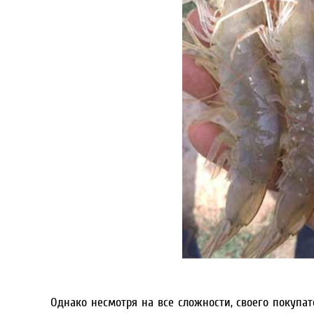
Однако несмотря на все сложности, своего покупат