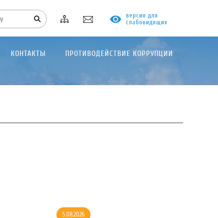
версия для
слабовидящих
КОНТАКТЫ
ПРОТИВОДЕЙСТВИЕ КОРРУПЦИИ
5.08.2026