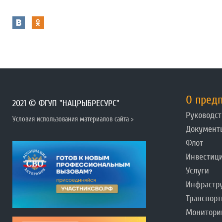
О пред
2021 © ФГУП "НАЦРЫБРЕСУРС"
Руководст
Условия использования материалов сайта >
Документ
Флот
Инвестиц
Услуги
Инфрастр
Транспорт
Монитори