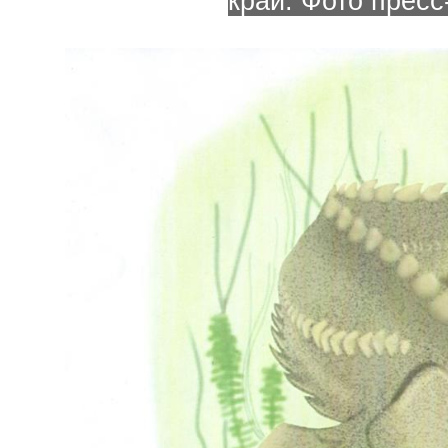
край. Фото прес