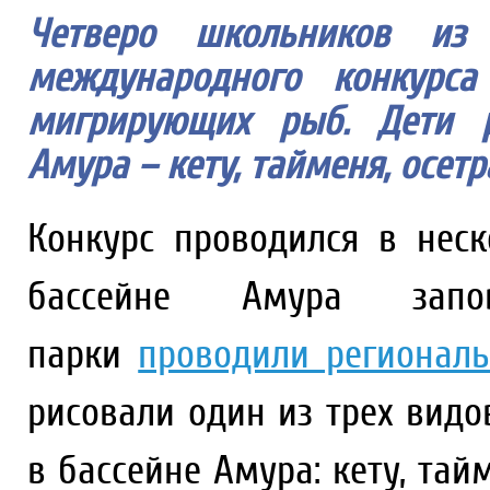
Четверо школьников из 
международного конкурса
мигрирующих рыб. Дети р
Амура – кету, тайменя, осетр
Конкурс проводился в неск
бассейне Амура запо
парки
проводили регионал
рисовали один из трех вид
в бассейне Амура: кету, тай