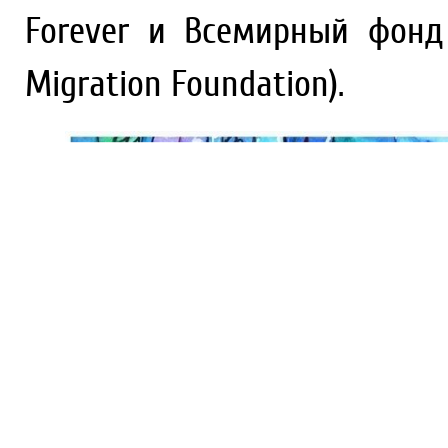
Forever и Всемирный фонд
Migration Foundation).