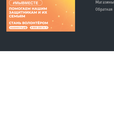
Магазины
Обратная 