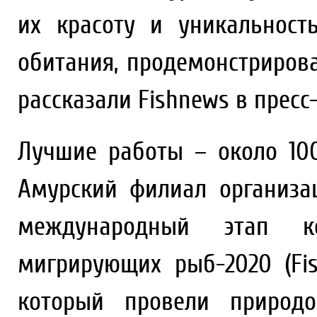
их красоту и уникальност
обитания, продемонстрирова
рассказали Fishnews в прес
Лучшие работы – около 10
Амурский филиал организа
международный этап к
мигрирующих рыб-2020 (Fis
который провели природоо