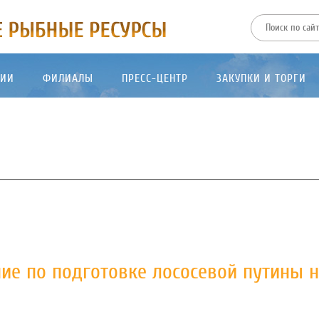
ТИИ
ФИЛИАЛЫ
ПРЕСС-ЦЕНТР
ЗАКУПКИ И ТОРГИ
ие по подготовке лососевой путины 