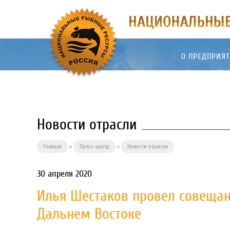
О ПРЕДПРИЯ
Новости отрасли
Главная
»
Пресс-центр
»
Новости отрасли
30 апреля 2020
Илья Шестаков провел совещан
Дальнем Востоке