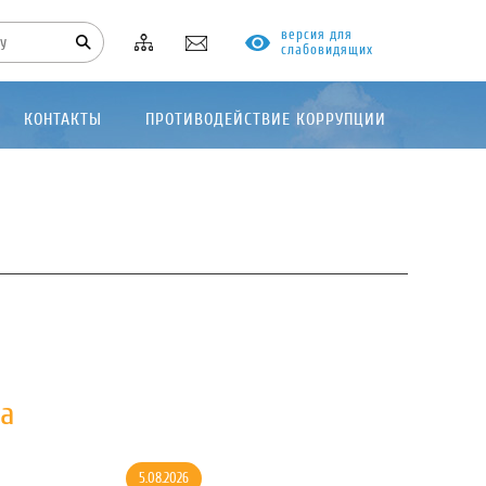
версия для
слабовидящих
КОНТАКТЫ
ПРОТИВОДЕЙСТВИЕ КОРРУПЦИИ
на
5.08.2026