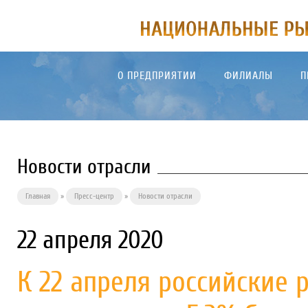
О ПРЕДПРИЯТИИ
ФИЛИАЛЫ
П
Новости отрасли
Главная
»
Пресс-центр
»
Новости отрасли
22 апреля 2020
К 22 апреля российские 