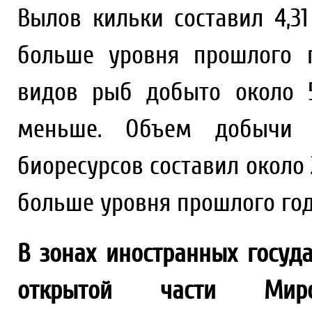
Вылов кильки составил 4,31 
больше уровня прошлого 
видов рыб добыто около 5,
меньше. Объем добычи 
биоресурсов составил около 2,
больше уровня прошлого год
В зонах иностранных госуд
открытой части Миро