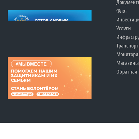
Документ
Флот
Инвестиц
Услуги
Инфрастр
Транспорт
Монитори
Магазины
Обратная 