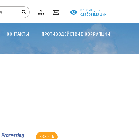
версия для
слабовидящих
КОНТАКТЫ
ПРОТИВОДЕЙСТВИЕ КОРРУПЦИИ
Processing
5.08.2026