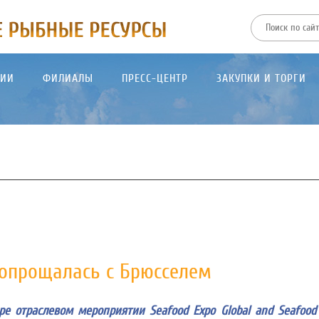
ТИИ
ФИЛИАЛЫ
ПРЕСС-ЦЕНТР
ЗАКУПКИ И ТОРГИ
попрощалась с Брюсселем
 отраслевом мероприятии Seafood Expo Global and Seafood 