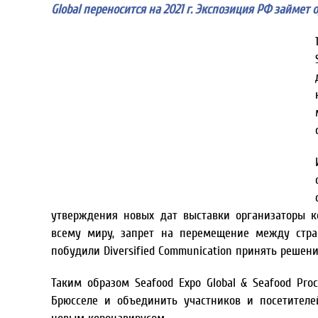
Global переносится на 2021 г. Экспозиция РФ займет
утверждения новых дат выставки организаторы к
всему миру, запрет на перемещение между стра
побудили Diversified Communication принять решени
Таким образом Seafood Expo Global & Seafood Pro
Брюсселе и объединить участников и посетителе