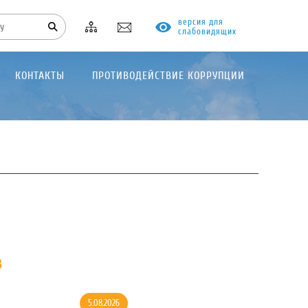
версия для
слабовидящих
КОНТАКТЫ
ПРОТИВОДЕЙСТВИЕ КОРРУПЦИИ
в
5.08.2026