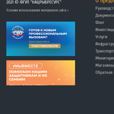
О пред
2021 © ФГУП "НАЦРЫБРЕСУРС"
Руководст
Условия использования материалов сайта >
Документ
Флот
Инвестиц
Услуги
Инфрастр
Транспорт
Монитори
Магазины
Обратная 