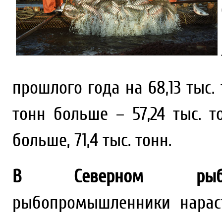
прошлого года на 68,13 тыс. 
тонн больше – 57,24 тыс. т
больше, 71,4 тыс. тонн.
В Северном рыбохо
рыбопромышленники нарас