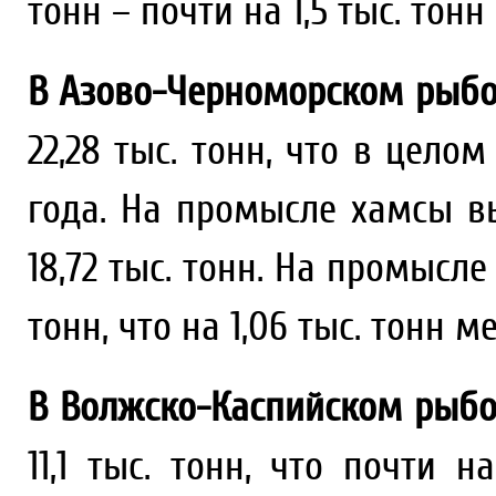
тонн – почти на 1,5 тыс. тонн
В Азово-Черноморском рыбо
22,28 тыс. тонн, что в цело
года. На промысле хамсы вы
18,72 тыс. тонн. На промысле
тонн, что на 1,06 тыс. тонн 
В Волжско-Каспийском рыбо
11,1 тыс. тонн, что почти