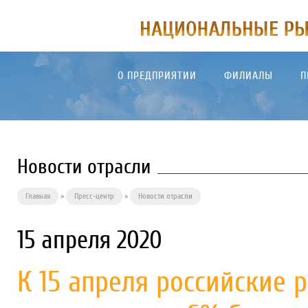
О ПРЕДПРИЯТИИ
ФИЛИАЛЫ
П
Новости отрасли
Главная
»
Пресс-центр
»
Новости отрасли
15 апреля 2020
К 15 апреля российские 