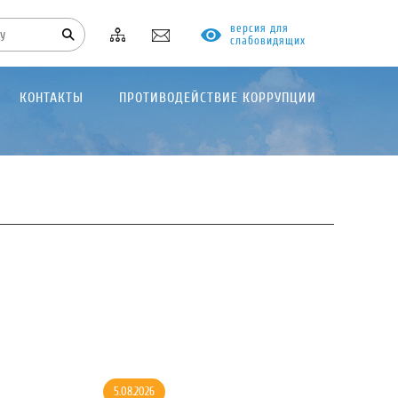
версия для
слабовидящих
КОНТАКТЫ
ПРОТИВОДЕЙСТВИЕ КОРРУПЦИИ
5.08.2026