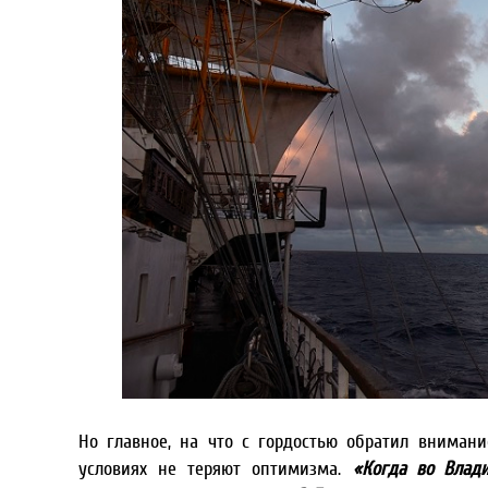
Но главное, на что с гордостью обратил внимани
условиях не теряют оптимизма.
«Когда во Влади