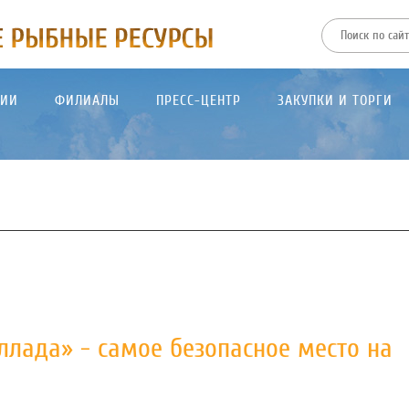
ТИИ
ФИЛИАЛЫ
ПРЕСС-ЦЕНТР
ЗАКУПКИ И ТОРГИ
ллада» - самое безопасное место на