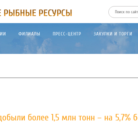
ТИИ
ФИЛИАЛЫ
ПРЕСС-ЦЕНТР
ЗАКУПКИ И ТОРГИ
добыли более 1,5 млн тонн – на 5,7% 