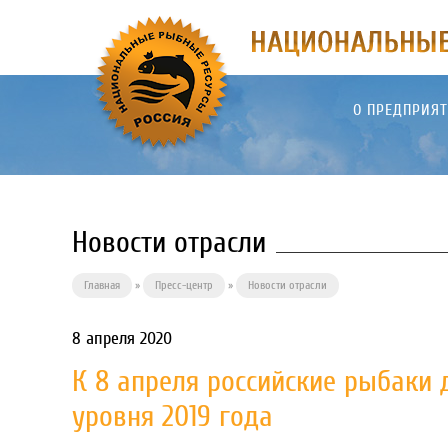
О ПРЕДПРИЯ
Новости отрасли
Главная
»
Пресс-центр
»
Новости отрасли
8 апреля 2020
К 8 апреля российские рыбаки 
уровня 2019 года