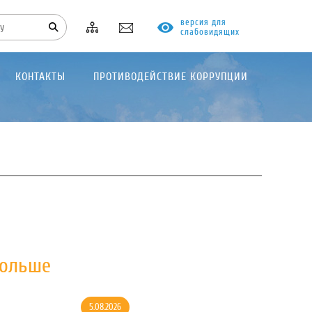
версия для
слабовидящих
КОНТАКТЫ
ПРОТИВОДЕЙСТВИЕ КОРРУПЦИИ
больше
5.08.2026