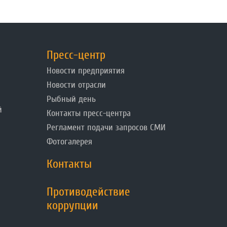
Пресс-центр
Новости предприятия
Новости отрасли
Рыбный день
й
Контакты пресс-центра
Регламент подачи запросов СМИ
Фотогалерея
Контакты
Противодействие
коррупции