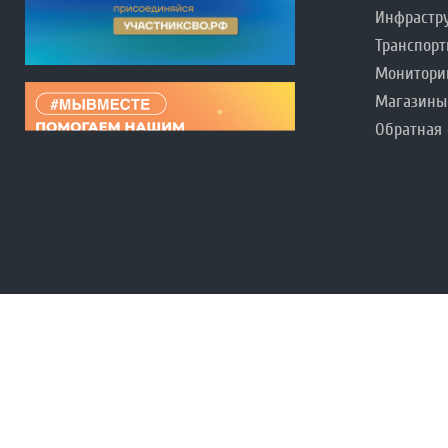
Инфрастр
Транспорт
Монитори
Магазины
Обратная 