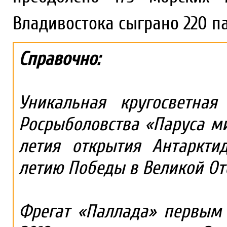
Владивостока сыграно 220 п
Справочно:
Уникальная кругосветная
Росрыболовства «Паруса ми
летия открытия Антаркт
летию Победы в Великой От
Фрегат «Паллада» первым