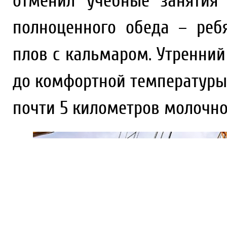
отменил учебные занятия
полноценного обеда – реб
плов с кальмаром. Утренний
до комфортной температуры 
почти 5 километров молочно