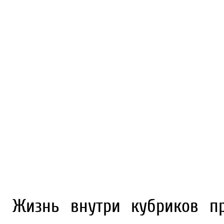
Жизнь внутри кубриков п