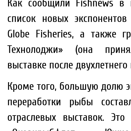
Как сообщили Fishnews в 
список новых экспонентов
Globe Fisheries, а также
Технолоджи» (она прин
выставке после двухлетнего 
Кроме того, большую долю э
переработки рыбы состав
отраслевых выставок. Это