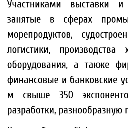
Участниками выставки и 
занятые в сферах пром
морепродуктов, судострое
логистики, производства
оборудования, а также фи
финансовые и банковские усл
м свыше 350 экспоненто
разработки, разнообразную 