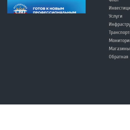
Инвестиц
Услуги
Инфрастр
Транспорт
Монитори
Магазины
Обратная 