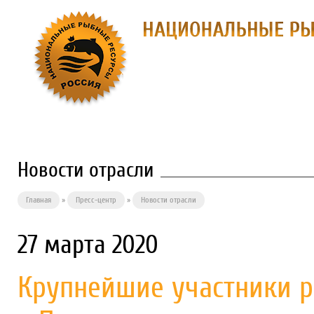
О ПРЕДПРИЯТИИ
ФИЛИАЛЫ
П
Новости отрасли
Главная
»
Пресс-центр
»
Новости отрасли
27 марта 2020
Крупнейшие участники р