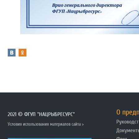
О пред
2021 © ФГУП "НАЦРЫБРЕСУРС"
Руководст
Условия использования материалов сайта >
Документ