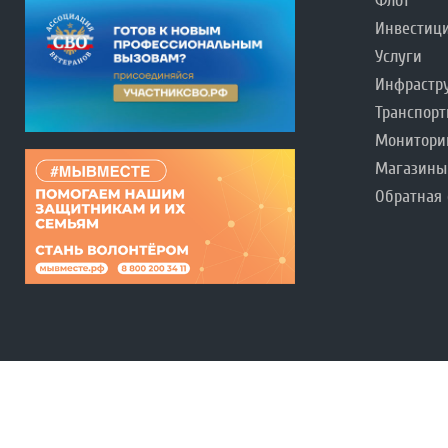
Флот
Инвестиц
Услуги
Инфрастр
Транспорт
Монитори
Магазины
Обратная 