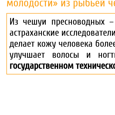
молодости» из рыбьей 
Из чешуи пресноводных – 
астраханские исследовател
делает кожу человека более
улучшает волосы и ног
государственном техническ