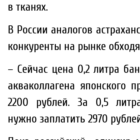
в тканях.
В России аналогов астрахан
конкуренты на рынке обходя
– Сейчас цена 0,2 литра ба
акваколлагена японского п
2200 рублей. За 0,5 литр
нужно заплатить 2970 рублей