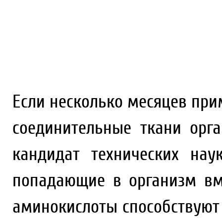
Если несколько месяцев при
соединительные ткани орга
кандидат технических нау
попадающие в организм вм
аминокислоты способствуют 