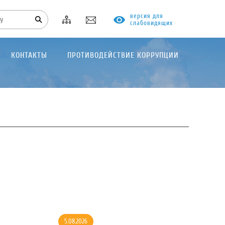
версия для
слабовидящих
КОНТАКТЫ
ПРОТИВОДЕЙСТВИЕ КОРРУПЦИИ
5.08.2026