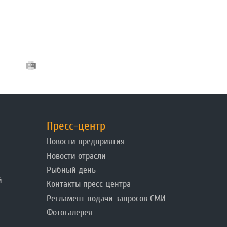
Пресс-центр
Новости предприятия
Новости отрасли
Рыбный день
й
Контакты пресс-центра
Регламент подачи запросов СМИ
Фотогалерея