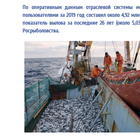
По оперативным данным отраслевой системы мо
пользователями за 2019 год составил около 4,92 мл
показатель вылова за последние 26 лет (около 5,
Росрыболовства.