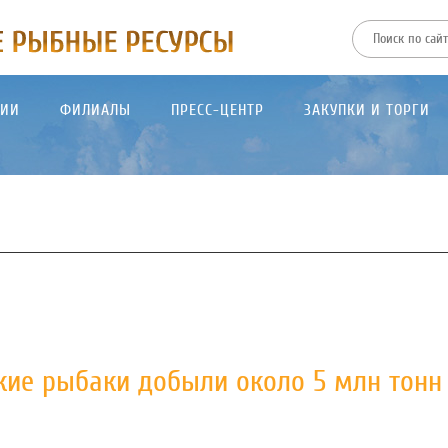
ТИИ
ФИЛИАЛЫ
ПРЕСС-ЦЕНТР
ЗАКУПКИ И ТОРГИ
йские рыбаки добыли около 5 млн тонн