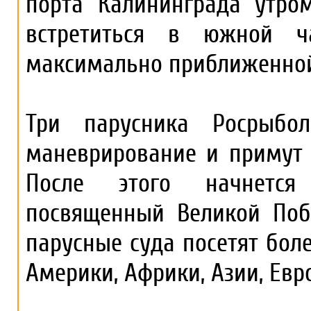
порта Калининграда утро
встретиться в южной ч
максимально приближенной
Три парусника Росрыбол
маневрирование и примут 
После этого начнется
посвященный Великой Поб
парусные суда посетят бол
Америки, Африки, Азии, Евр