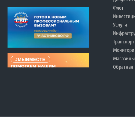
Флот
Инвестиц
Услуги
Инфрастр
Транспорт
Монитори
Магазины
Обратная 