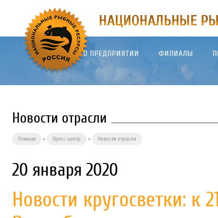
О ПРЕДПРИЯТИИ
ФИЛИАЛЫ
П
Новости отрасли
Главная
»
Пресс-центр
»
Новости отрасли
20 января 2020
Новости кругосветки: к 2