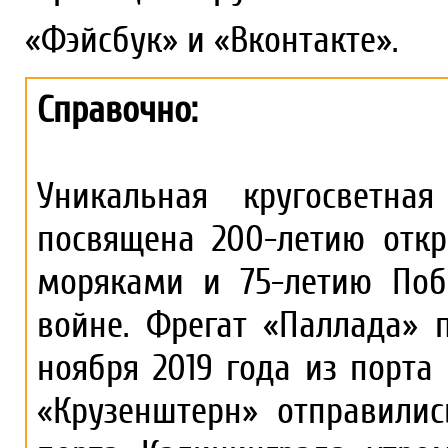
«Фэйсбук» и «Вконтакте».
Справочно:
Уникальная кругосветна
посвящена 200-летию отк
моряками и 75-летию Поб
войне. Фрегат «Паллада» 
ноября 2019 года из порта
«Крузенштерн» отправилис