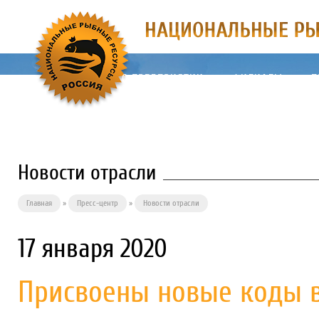
О ПРЕДПРИЯТИИ
ФИЛИАЛЫ
П
Новости отрасли
Главная
»
Пресс-центр
»
Новости отрасли
17 января 2020
Присвоены новые коды 