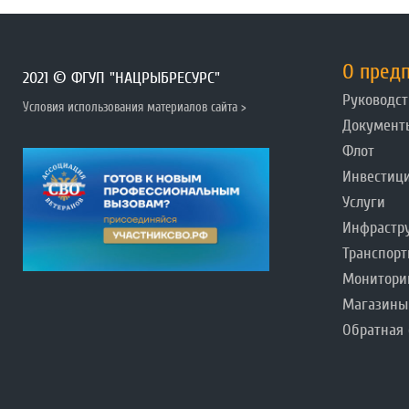
О пред
2021 © ФГУП "НАЦРЫБРЕСУРС"
Руководст
Условия использования материалов сайта >
Документ
Флот
Инвестиц
Услуги
Инфрастр
Транспорт
Монитори
Магазины
Обратная 