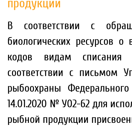
продукции
В соответствии с обращ
биологических ресурсов о
кодов видам списания 
соответствии с письмом У
рыбоохраны Федерального
14.01.2020 № У02-62 для исп
рыбной продукции присвоен