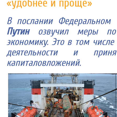
«удобнее и проще»
В послании Федеральном 
Путин
озвучил меры по 
экономику. Это в том числ
деятельности и прин
капиталовложений.