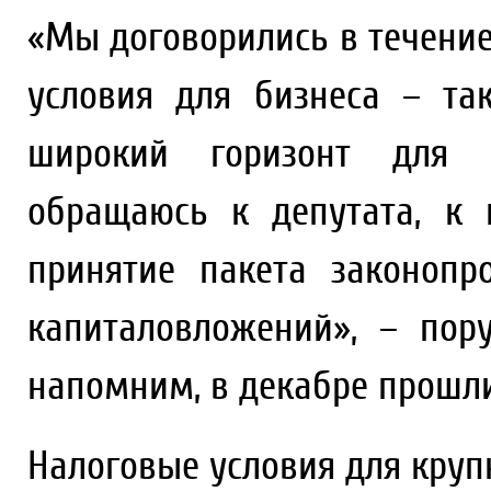
«Мы договорились в течение
условия для бизнеса – та
широкий горизонт для п
обращаюсь к депутата, к 
принятие пакета законоп
капиталовложений», – пору
напомним, в декабре прошли
Налоговые условия для кру