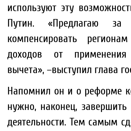
используют эту возможнос
Путин. «Предлагаю за 
компенсировать региона
доходов от применения 
вычета», –выступил глава го
Напомнил он и о реформе ко
нужно, наконец, завершить
деятельности. Тем самым сд