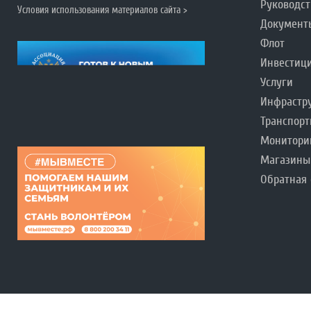
Руководст
Условия использования материалов сайта >
Документ
Флот
Инвестиц
Услуги
Инфрастр
Транспорт
Монитори
Магазины
Обратная 