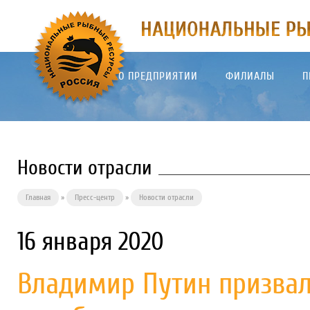
О ПРЕДПРИЯТИИ
ФИЛИАЛЫ
П
Новости отрасли
Главная
»
Пресс-центр
»
Новости отрасли
16 января 2020
Владимир Путин призвал