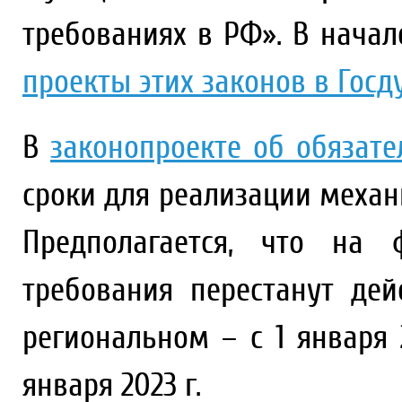
требованиях в РФ». В нача
проекты этих законов в Госд
В
законопроекте об обязат
сроки для реализации механ
Предполагается, что на 
требования перестанут дейс
региональном – с 1 января 
января 2023 г.