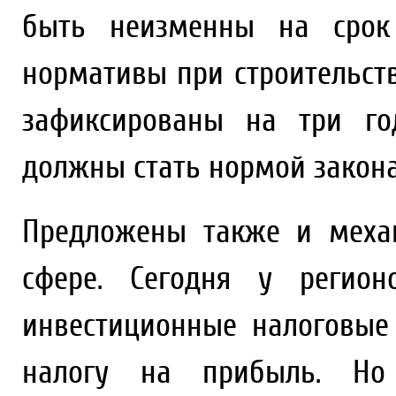
быть неизменны на срок
нормативы при строительст
зафиксированы на три го
должны стать нормой закона
Предложены также и меха
сфере. Сегодня у регион
инвестиционные налоговые
налогу на прибыль. Но