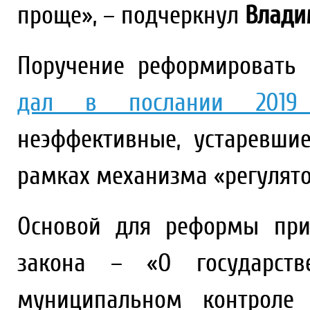
проще», – подчеркнул
Влади
Поручение реформировать 
дал в послании 2019
неэффективные, устаревши
рамках механизма «регулято
Основой для реформы при
закона – «О государств
муниципальном контроле