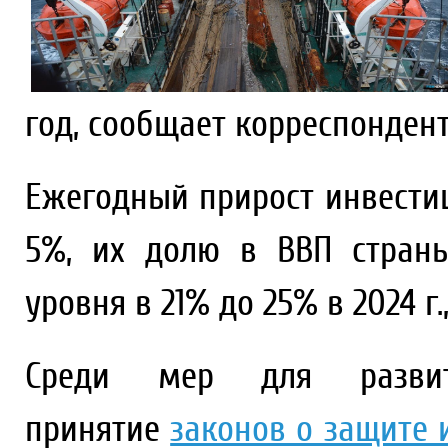
год, сообщает корреспондент
Ежегодный прирост инвести
5%, их долю в ВВП стран
уровня в 21% до 25% в 2024 г
Среди мер для разви
принятие
законов о защите