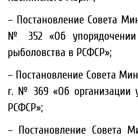
– Постановление Совета Мин
№ 352 «Об упорядочении 
рыболовства в РСФСР»;
– Постановление Совета Мин
г. № 369 «Об организации
РСФСР»;
– Постановление Совета М