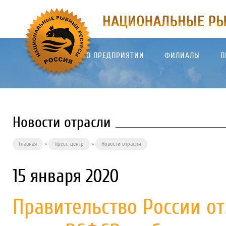
О ПРЕДПРИЯТИИ
ФИЛИАЛЫ
П
Новости отрасли
Главная
»
Пресс-центр
»
Новости отрасли
15 января 2020
Правительство России о