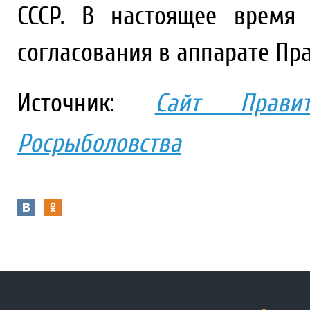
СССР. В настоящее время
согласования в аппарате Пра
Источник:
Сайт Правит
Росрыболовства