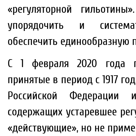
«регуляторной гильотины
упорядочить и системати
обеспечить единообразную 
С 1 февраля 2020 года п
принятые в период с 1917 год
Российской Федерации 
содержащих устаревшее рег
«действующие», но не приме