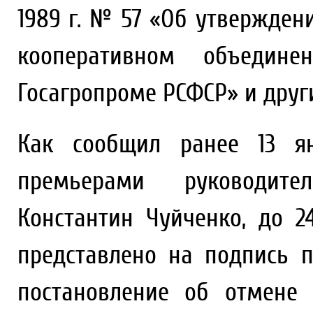
1989 г. № 57 «Об утвержден
кооперативном объедине
Госагропроме РСФСР» и друг
Как сообщил ранее 13 я
премьерами руководите
Константин Чуйченко, до 2
представлено на подпись 
постановление об отмене 