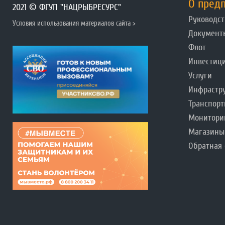
О пред
2021 © ФГУП "НАЦРЫБРЕСУРС"
Руководст
Условия использования материалов сайта >
Документ
Флот
Инвестиц
Услуги
Инфрастр
Транспорт
Монитори
Магазины
Обратная 