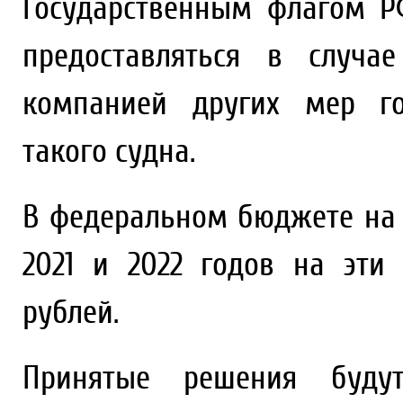
Государственным флагом Р
предоставляться в случа
компанией других мер го
такого судна.
В федеральном бюджете на 
2021 и 2022 годов на эти
рублей.
Принятые решения будут