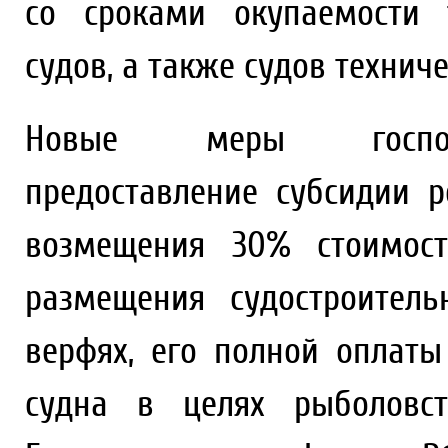
со сроками окупаемости 
судов, а также судов техниче
Новые меры господд
предоставление субсидии 
возмещения 30% стоимост
размещения судостроитель
верфях, его полной оплаты
судна в целях рыболовс