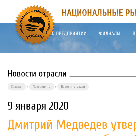
О ПРЕДПРИЯТИИ
ФИЛИАЛЫ
П
Новости отрасли
Главная
»
Пресс-центр
»
Новости отрасли
9 января 2020
Дмитрий Медведев утве