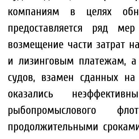
компаниям в целях обно
предоставляется ряд мер
возмещение части затрат н
и лизинговым платежам, а
судов, взамен сданных на
оказались неэффекти
рыбопромыслового 
продолжительными сроками