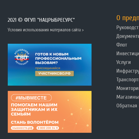
О пред
2021 © ФГУП "НАЦРЫБРЕСУРС"
Руководст
Условия использования материалов сайта >
Документ
Флот
Инвестиц
Услуги
Инфрастр
Транспорт
Монитори
Магазины
Обратная 