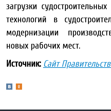
загрузки судостроительных
технологий в судостроит
модернизации производст
новых рабочих мест.
Источник:
Сайт Правительст